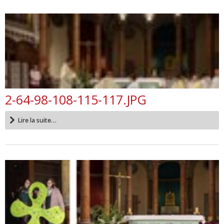
2-64-98-108-115-117.JPG
Lire la suite…