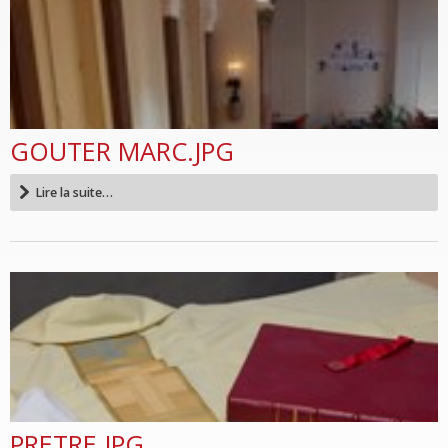
GOUTER MARC.JPG
Lire la suite…
PRETRE.JPG