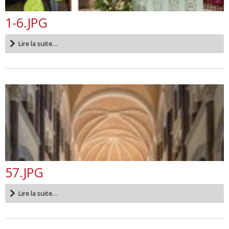
1-6.JPG
Lire la suite…
57.JPG
Lire la suite…