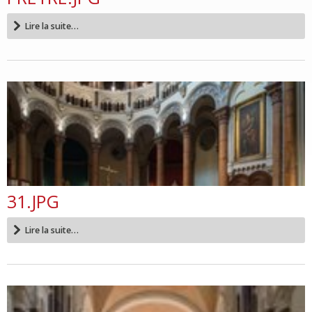
Lire la suite…
31.JPG
Lire la suite…