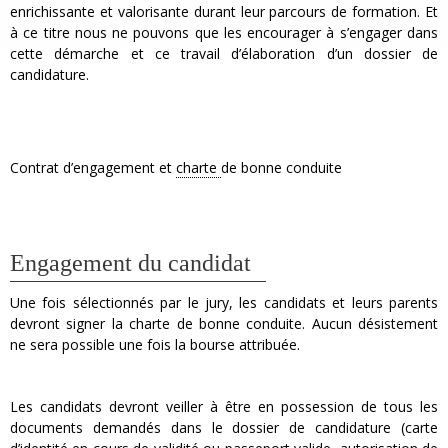
enrichissante et valorisante durant leur parcours de formation. Et
à ce titre nous ne pouvons que les encourager à s’engager dans
cette démarche et ce travail d’élaboration d’un dossier de
candidature.
Contrat d’engagement et
charte
de bonne conduite
Engagement du candidat
Une fois sélectionnés par le jury, les candidats et leurs parents
devront signer la charte de bonne conduite. Aucun désistement
ne sera possible une fois la bourse attribuée.
Les candidats devront veiller à être en possession de tous les
documents demandés dans le dossier de candidature (carte