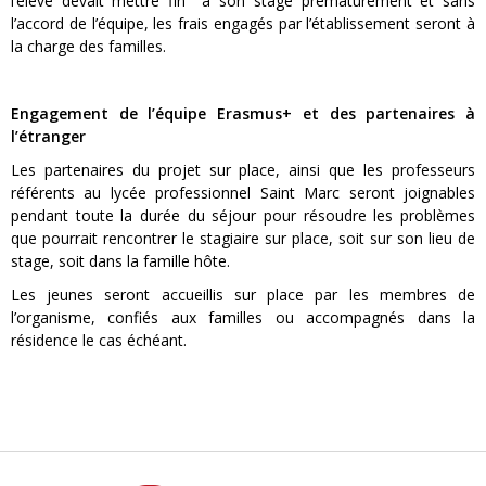
l’élève devait mettre fin à son stage prématurément et sans
l’accord de l’équipe, les frais engagés par l’établissement seront à
la charge des familles.
Engagement de l’équipe Erasmus+ et des partenaires à
l’étranger
Les partenaires du projet sur place, ainsi que les professeurs
référents au lycée professionnel Saint Marc seront joignables
pendant toute la durée du séjour pour résoudre les problèmes
que pourrait rencontrer le stagiaire sur place, soit sur son lieu de
stage, soit dans la famille hôte.
Les jeunes seront accueillis sur place par les membres de
l’organisme, confiés aux familles ou accompagnés dans la
résidence le cas échéant.