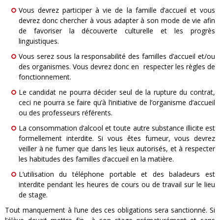
Vous devrez participer à vie de la famille d’accueil et vous
devrez donc chercher à vous adapter à son mode de vie afin
de favoriser la découverte culturelle et les progrès
linguistiques.
Vous serez sous la responsabilité des familles d’accueil et/ou
des organismes. Vous devrez donc en respecter les règles de
fonctionnement.
Le candidat ne pourra décider seul de la rupture du contrat,
ceci ne pourra se faire qu’à l’initiative de l’organisme d’accueil
ou des professeurs référents.
La consommation d’alcool et toute autre substance illicite est
formellement interdite. Si vous êtes fumeur, vous devrez
veiller à ne fumer que dans les lieux autorisés, et à respecter
les habitudes des familles d’accueil en la matière.
L’utilisation du téléphone portable et des baladeurs est
interdite pendant les heures de cours ou de travail sur le lieu
de stage.
Tout manquement à l’une des ces obligations sera sanctionné. Si