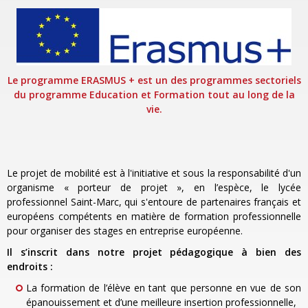
Le programme ERASMUS + est un des programmes sectoriels
du programme Education et Formation tout au long de la
vie.
Le projet de mobilité est à l'initiative et sous la responsabilité d'un
organisme « porteur de projet », en l’espèce, le lycée
professionnel Saint-Marc, qui s'entoure de partenaires français et
européens compétents en matière de formation professionnelle
pour organiser des stages en entreprise européenne.
Il s’inscrit dans notre projet pédagogique à bien des
endroits :
La formation de l’élève en tant que personne en vue de son
épanouissement et d’une meilleure insertion professionnelle,