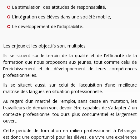
La stimulation des attitudes de responsabilité,
L’intégration des élèves dans une société mobile,
Le développement de l’adaptabilité…
Les enjeux et les objectifs sont multiples.
Ils se situent sur le terrain de la qualité et de l’efficacité de la
formation que nous proposons aux jeunes, tout comme celui de
l’enrichissement et du développement de leurs compétences
professionnelles.
Ils se situent aussi, sur celui de l’acquisition d’une meilleure
maîtrise des langues en situation professionnelle.
Au regard d’un marché de l’emploi, sans cesse en mutation, les
travailleurs de demain vont devoir être capables de s’adapter à un
contexte professionnel toujours plus concurrentiel et largement
ouvert.
Cette période de formation en milieu professionnel à l’étranger
est donc une opportunité pour les élèves, de vivre une expérience