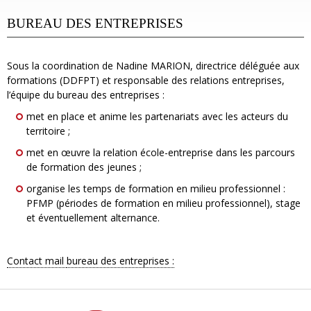
BUREAU DES ENTREPRISES
Sous la coordination de Nadine MARION, directrice déléguée aux
formations (DDFPT) et responsable des relations entreprises,
l’équipe du bureau des entreprises :
met en place et anime les partenariats avec les acteurs du
territoire ;
met en œuvre la relation école-entreprise dans les parcours
de formation des jeunes ;
organise les temps de formation en milieu professionnel :
PFMP (périodes de formation en milieu professionnel), stage
et éventuellement alternance.
Contact mail
bureau des entreprises :