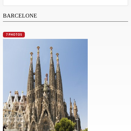
BARCELONE
7 PHOTOS