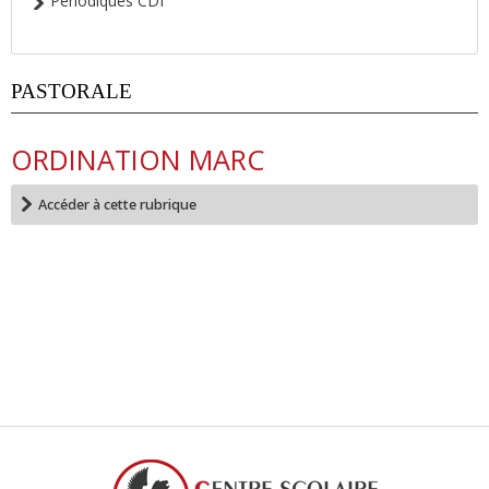
Périodiques CDI
PASTORALE
ORDINATION MARC
Accéder à cette rubrique