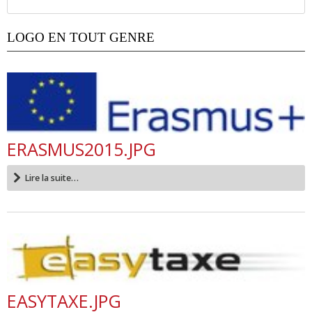
LOGO EN TOUT GENRE
ERASMUS2015.JPG
Lire la suite…
EASYTAXE.JPG