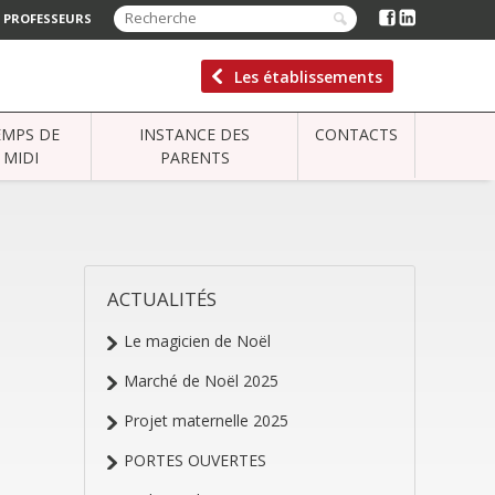
 PROFESSEURS
Les établissements
EMPS DE
INSTANCE DES
CONTACTS
MIDI
PARENTS
ACTUALITÉS
NAVIGATION
Le magicien de Noël
Marché de Noël 2025
Projet maternelle 2025
PORTES OUVERTES