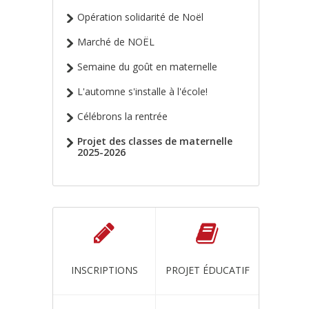
Opération solidarité de Noël
Marché de NOËL
Semaine du goût en maternelle
L'automne s'installe à l'école!
Célébrons la rentrée
Projet des classes de maternelle
2025-2026
INSCRIPTIONS
PROJET ÉDUCATIF