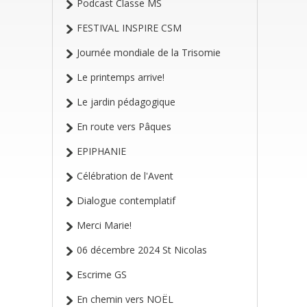
Podcast Classe MS
FESTIVAL INSPIRE CSM
Journée mondiale de la Trisomie
Le printemps arrive!
Le jardin pédagogique
En route vers Pâques
EPIPHANIE
Célébration de l'Avent
Dialogue contemplatif
Merci Marie!
06 décembre 2024 St Nicolas
Escrime GS
En chemin vers NOËL