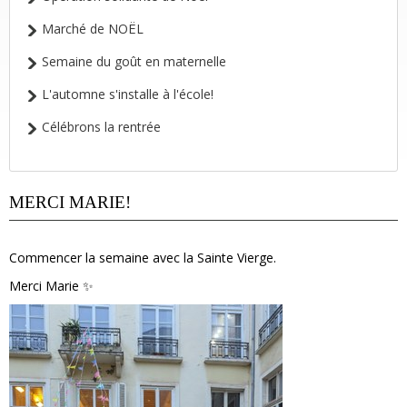
Marché de NOËL
Semaine du goût en maternelle
L'automne s'installe à l'école!
Célébrons la rentrée
MERCI MARIE!
Commencer la semaine avec la Sainte Vierge.
Merci Marie ✨