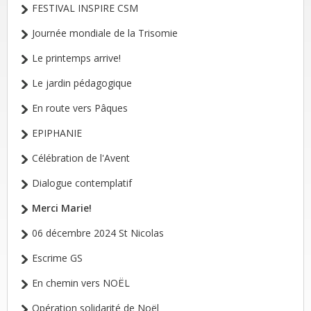
FESTIVAL INSPIRE CSM
Journée mondiale de la Trisomie
Le printemps arrive!
Le jardin pédagogique
En route vers Pâques
EPIPHANIE
Célébration de l'Avent
Dialogue contemplatif
Merci Marie!
06 décembre 2024 St Nicolas
Escrime GS
En chemin vers NOËL
Opération solidarité de Noël