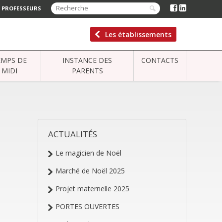
 PROFESSEURS
Les établissements
EMPS DE
INSTANCE DES
CONTACTS
MIDI
PARENTS
ACTUALITÉS
NAVIGATION
Le magicien de Noël
Marché de Noël 2025
Projet maternelle 2025
PORTES OUVERTES