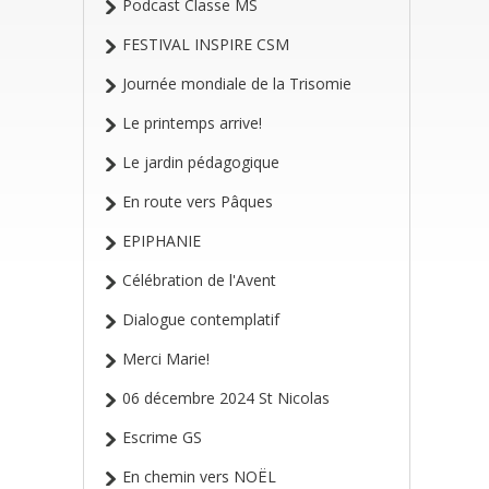
Podcast Classe MS
FESTIVAL INSPIRE CSM
Journée mondiale de la Trisomie
Le printemps arrive!
Le jardin pédagogique
En route vers Pâques
EPIPHANIE
Célébration de l'Avent
Dialogue contemplatif
Merci Marie!
06 décembre 2024 St Nicolas
Escrime GS
En chemin vers NOËL