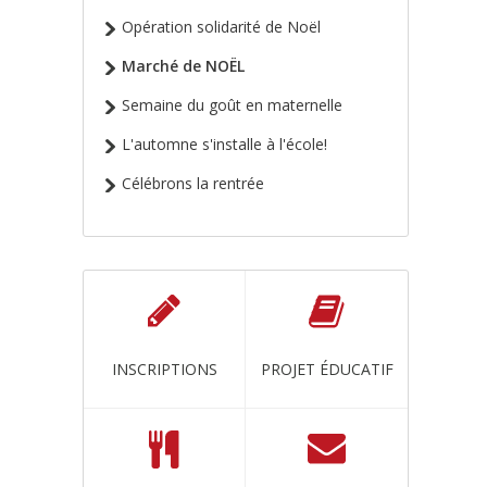
Opération solidarité de Noël
Marché de NOËL
Semaine du goût en maternelle
L'automne s'installe à l'école!
Célébrons la rentrée
INSCRIPTIONS
PROJET ÉDUCATIF