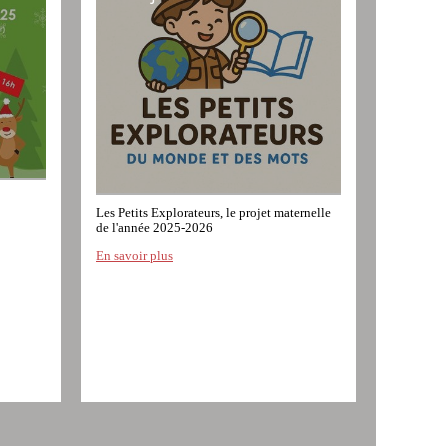
Les Petits Explorateurs, le projet maternelle
de l'année 2025-2026
En savoir plus