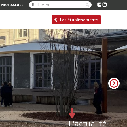
 PROFESSEURS
Les établissements
L'actualité