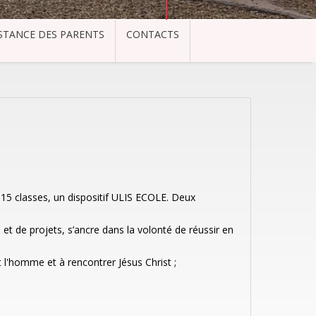
STANCE DES PARENTS
CONTACTS
e 15 classes, un dispositif ULIS ECOLE. Deux
et de projets, s’ancre dans la volonté de réussir en
t l'homme et à rencontrer Jésus Christ ;