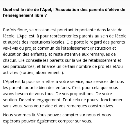
Quel est le rôle de l’Apel, l’Association des parents d’élève de
l’enseignement libre ?
Parfois floue, sa mission est pourtant importante dans la vie de
l’école. L’Apel est là pour représenter les parents au sein de l’école
et auprès des institutions locales. Elle porte le regard des parents
vis-à-vis du projet commun de l’établissement (instruction et
éducation des enfants), et reste attentive aux remarques de
chacun. Elle conseille les parents sur la vie de l’établissement et
ses particularités, et finance un certain nombre de projets et/ou
activités (sorties, abonnement..).
L’Apel est là pour se mettre à votre service, aux services de tous
les parents pour le bien des enfants. C’est pour cela que nous
avons besoin de vous tous. De vos propositions. De votre
soutien. De votre engagement. Tout cela ne pourra fonctionner
sans vous, sans votre aide et vos remarques constructives.
Nous sommes là. Vous pouvez compter sur nous et nous
espérons pouvoir également compter sur vous.