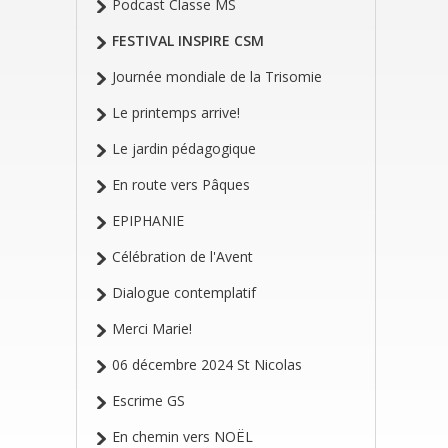
Podcast Classe MS
FESTIVAL INSPIRE CSM
Journée mondiale de la Trisomie
Le printemps arrive!
Le jardin pédagogique
En route vers Pâques
EPIPHANIE
Célébration de l'Avent
Dialogue contemplatif
Merci Marie!
06 décembre 2024 St Nicolas
Escrime GS
En chemin vers NOËL