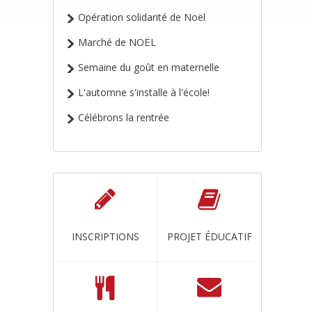
Opération solidarité de Noël
Marché de NOËL
Semaine du goût en maternelle
L'automne s'installe à l'école!
Célébrons la rentrée
INSCRIPTIONS
PROJET ÉDUCATIF