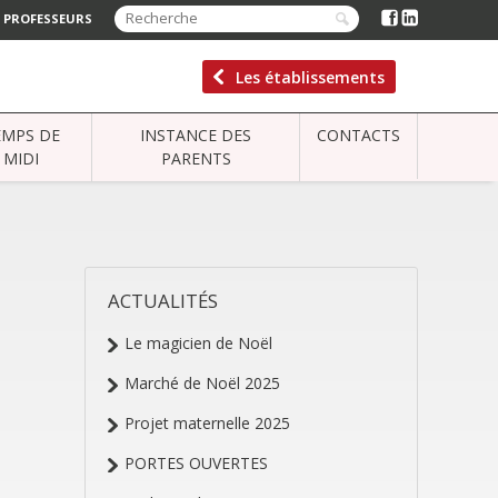
 PROFESSEURS
Les établissements
EMPS DE
INSTANCE DES
CONTACTS
MIDI
PARENTS
ACTUALITÉS
NAVIGATION
Le magicien de Noël
Marché de Noël 2025
Projet maternelle 2025
PORTES OUVERTES