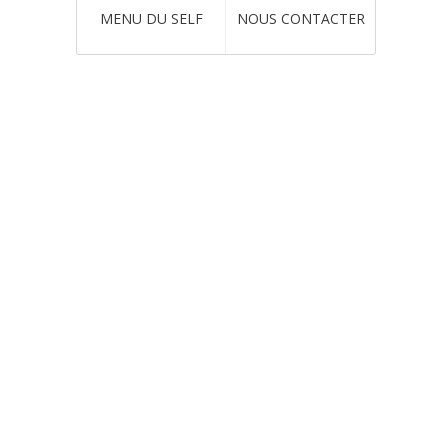
MENU DU SELF
NOUS CONTACTER