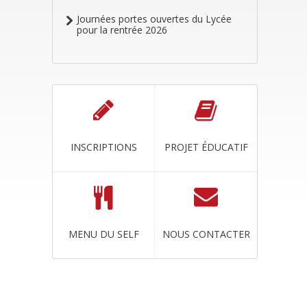
Journées portes ouvertes du Lycée
pour la rentrée 2026
INSCRIPTIONS
PROJET ÉDUCATIF
MENU DU SELF
NOUS CONTACTER