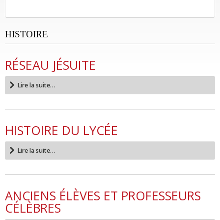
HISTOIRE
RÉSEAU JÉSUITE
Lire la suite…
HISTOIRE DU LYCÉE
Lire la suite…
ANCIENS ÉLÈVES ET PROFESSEURS
CÉLÈBRES