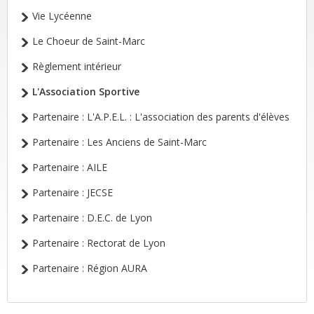
Vie Lycéenne
Le Choeur de Saint-Marc
Règlement intérieur
L'Association Sportive
Partenaire : L'A.P.E.L. : L'association des parents d'élèves
Partenaire : Les Anciens de Saint-Marc
Partenaire : AILE
Partenaire : JECSE
Partenaire : D.E.C. de Lyon
Partenaire : Rectorat de Lyon
Partenaire : Région AURA