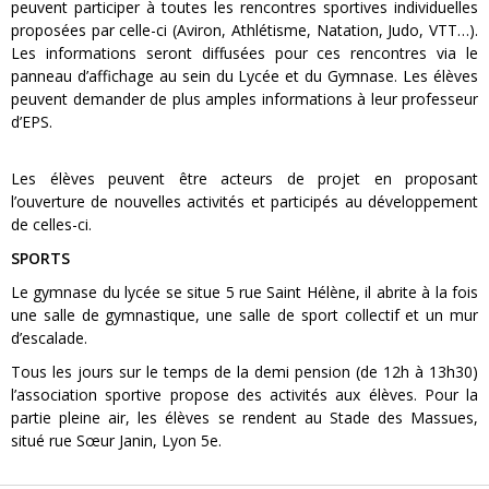
peuvent participer à toutes les rencontres sportives individuelles
proposées par celle-ci (Aviron, Athlétisme, Natation, Judo, VTT…).
Les informations seront diffusées pour ces rencontres via le
panneau d’affichage au sein du Lycée et du Gymnase. Les élèves
peuvent demander de plus amples informations à leur professeur
d’EPS.
Les élèves peuvent être acteurs de projet en proposant
l’ouverture de nouvelles activités et participés au développement
de celles-ci.
SPORTS
Le gymnase du lycée se situe 5 rue Saint Hélène, il abrite à la fois
une salle de gymnastique, une salle de sport collectif et un mur
d’escalade.
Tous les jours sur le temps de la demi pension (de 12h à 13h30)
l’association sportive propose des activités aux élèves. Pour la
partie pleine air, les élèves se rendent au Stade des Massues,
situé rue Sœur Janin, Lyon 5e.