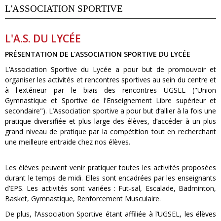
L'ASSOCIATION SPORTIVE
L'A.S. DU LYCÉE
PRÉSENTATION DE L'ASSOCIATION SPORTIVE DU LYCÉE
L’Association Sportive du Lycée a pour but de promouvoir et
organiser les activités et rencontres sportives au sein du centre et
à l'extérieur par le biais des rencontres UGSEL ("Union
Gymnastique et Sportive de l'Enseignement Libre supérieur et
secondaire"). L’Association sportive a pour but d’allier à la fois une
pratique diversifiée et plus large des élèves, d’accéder à un plus
grand niveau de pratique par la compétition tout en recherchant
une meilleure entraide chez nos élèves.
Les élèves peuvent venir pratiquer toutes les activités proposées
durant le temps de midi. Elles sont encadrées par les enseignants
d’EPS. Les activités sont variées : Fut-sal, Escalade, Badminton,
Basket, Gymnastique, Renforcement Musculaire.
De plus, l’Association Sportive étant affiliée à l’UGSEL, les élèves