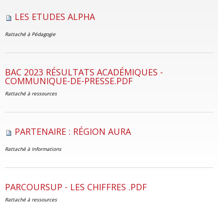
LES ETUDES ALPHA
Rattaché à
Pédagogie
BAC 2023 RÉSULTATS ACADÉMIQUES -
COMMUNIQUE-DE-PRESSE.PDF
Rattaché à
ressources
PARTENAIRE : RÉGION AURA
Rattaché à
Informations
PARCOURSUP - LES CHIFFRES .PDF
Rattaché à
ressources