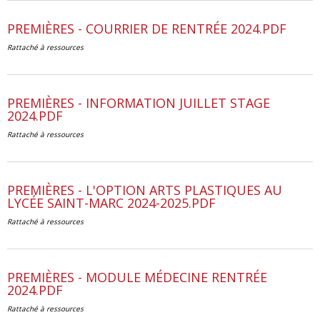
PREMIÈRES - COURRIER DE RENTRÉE 2024.PDF
Rattaché à
ressources
PREMIÈRES - INFORMATION JUILLET STAGE
2024.PDF
Rattaché à
ressources
PREMIÈRES - L'OPTION ARTS PLASTIQUES AU
LYCÉE SAINT-MARC 2024-2025.PDF
Rattaché à
ressources
PREMIÈRES - MODULE MÉDECINE RENTRÉE
2024.PDF
Rattaché à
ressources