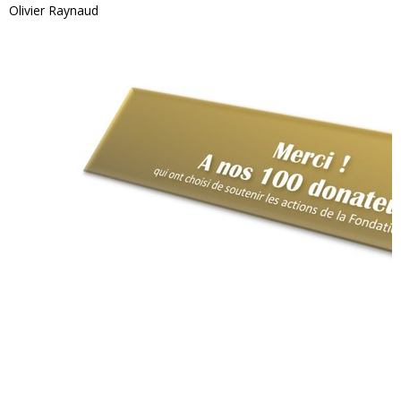
Olivier Raynaud