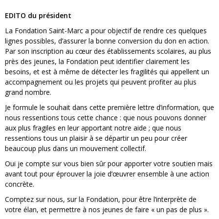
EDITO du président
La Fondation Saint-Marc a pour objectif de rendre ces quelques
lignes possibles, d’assurer la bonne conversion du don en action.
Par son inscription au cœur des établissements scolaires, au plus
près des jeunes, la Fondation peut identifier clairement les
besoins, et est à même de détecter les fragilités qui appellent un
accompagnement ou les projets qui peuvent profiter au plus
grand nombre.
Je formule le souhait dans cette première lettre d’information, que
nous ressentions tous cette chance : que nous pouvons donner
aux plus fragiles en leur apportant notre aide ; que nous
ressentions tous un plaisir à se départir un peu pour créer
beaucoup plus dans un mouvement collectif.
Oui je compte sur vous bien sûr pour apporter votre soutien mais
avant tout pour éprouver la joie d’œuvrer ensemble à une action
concrète.
Comptez sur nous, sur la Fondation, pour être l’interprète de
votre élan, et permettre à nos jeunes de faire « un pas de plus ».