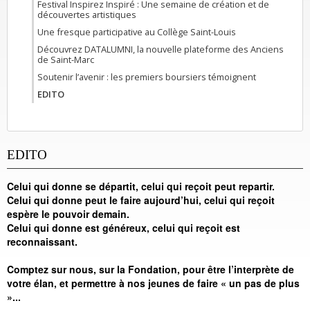
Festival Inspirez Inspiré : Une semaine de création et de
découvertes artistiques
Une fresque participative au Collège Saint-Louis
Découvrez DATALUMNI, la nouvelle plateforme des Anciens
de Saint-Marc
Soutenir l’avenir : les premiers boursiers témoignent
EDITO
EDITO
Celui qui donne se départit, celui qui reçoit peut repartir.
Celui qui donne peut le faire aujourd’hui, celui qui reçoit
espère le pouvoir demain.
Celui qui donne est généreux, celui qui reçoit est
reconnaissant.
Comptez sur nous, sur la Fondation, pour être l’interprète de
votre élan, et permettre à nos jeunes de faire « un pas de plus
»...