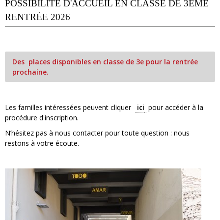
POSSIBILITÉ D'ACCUEIL EN CLASSE DE 3ÈME
RENTRÉE 2026
Des places disponibles en classe de 3e pour la rentrée
prochaine.
Les familles intéressées peuvent cliquer
ici
pour accéder à la
procédure d'inscription.
N’hésitez pas à nous contacter pour toute question : nous
restons à votre écoute.