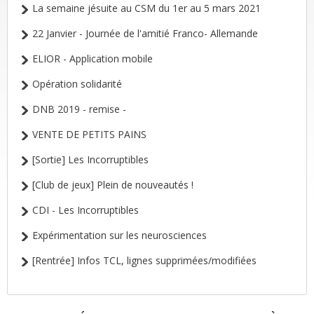
La semaine jésuite au CSM du 1er au 5 mars 2021
22 Janvier - Journée de l'amitié Franco- Allemande
ELIOR - Application mobile
Opération solidarité
DNB 2019 - remise -
VENTE DE PETITS PAINS
[Sortie] Les Incorruptibles
[Club de jeux] Plein de nouveautés !
CDI - Les Incorruptibles
Expérimentation sur les neurosciences
[Rentrée] Infos TCL, lignes supprimées/modifiées