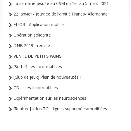
La semaine jésuite au CSM du 1er au 5 mars 2021
22 Janvier - Journée de l'amitié Franco- Allemande
ELIOR - Application mobile
Opération solidarité
DNB 2019 - remise -
VENTE DE PETITS PAINS
[Sortie] Les Incorruptibles
[Club de jeux] Plein de nouveautés !
CDI - Les Incorruptibles
Expérimentation sur les neurosciences
[Rentrée] Infos TCL, lignes supprimées/modifiées