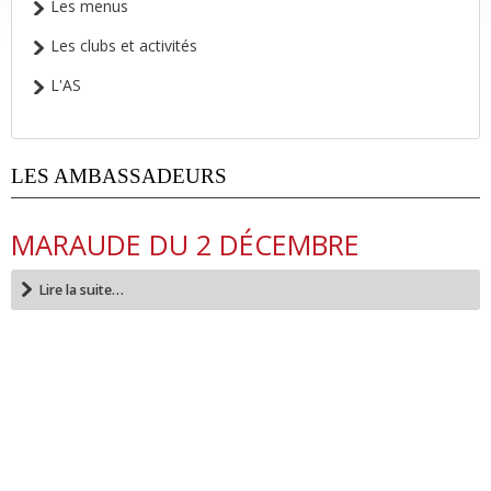
Les menus
Les clubs et activités
L'AS
LES AMBASSADEURS
MARAUDE DU 2 DÉCEMBRE
Lire la suite…