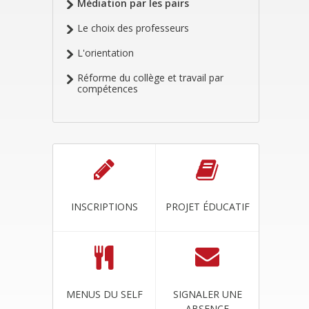
Médiation par les pairs
Le choix des professeurs
L'orientation
Réforme du collège et travail par
compétences
INSCRIPTIONS
PROJET ÉDUCATIF
MENUS DU SELF
SIGNALER UNE
ABSENCE