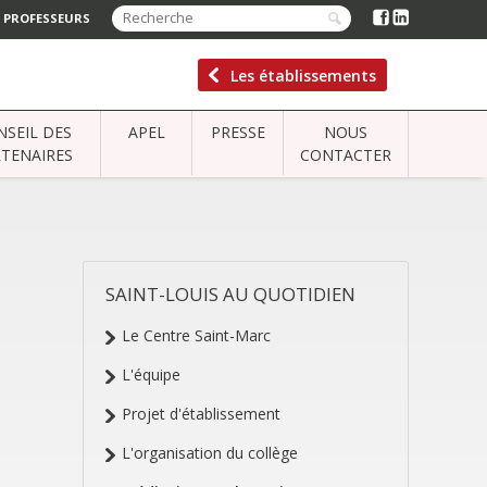
 PROFESSEURS
Les établissements
NSEIL DES
APEL
PRESSE
NOUS
TENAIRES
CONTACTER
SAINT-LOUIS AU QUOTIDIEN
NAVIGATION
Le Centre Saint-Marc
L'équipe
Projet d'établissement
L'organisation du collège