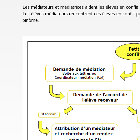
Les médiateurs et médiatrices aident les élèves en conflit à
Les élèves médiateurs rencontrent ces élèves en conflit pe
binôme.