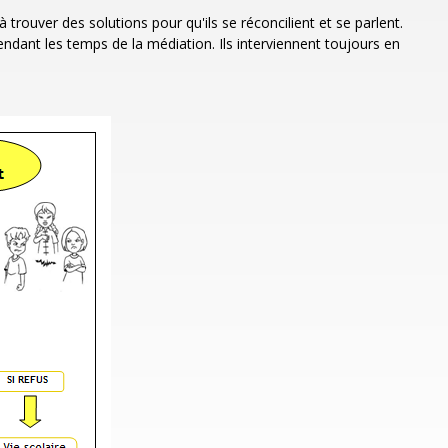
 trouver des solutions pour qu'ils se réconcilient et se parlent.
ndant les temps de la médiation. Ils interviennent toujours en