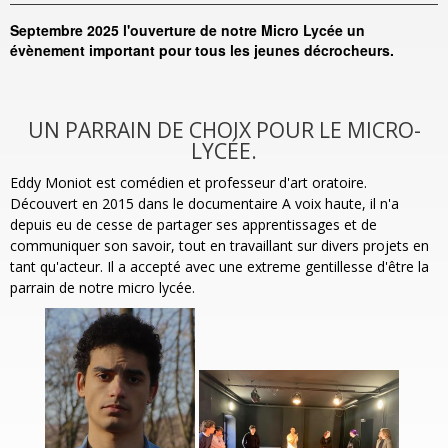
Septembre 2025 l'ouverture de notre Micro Lycée un
évènement important pour tous les jeunes décrocheurs.
UN PARRAIN DE CHOIX POUR LE MICRO-
LYCÉE.
Eddy Moniot est comédien et professeur d'art oratoire.
Découvert en 2015 dans le documentaire A voix haute, il n'a
depuis eu de cesse de partager ses apprentissages et de
communiquer son savoir, tout en travaillant sur divers projets en
tant qu'acteur. Il a accepté avec une extreme gentillesse d'être la
parrain de notre micro lycée.