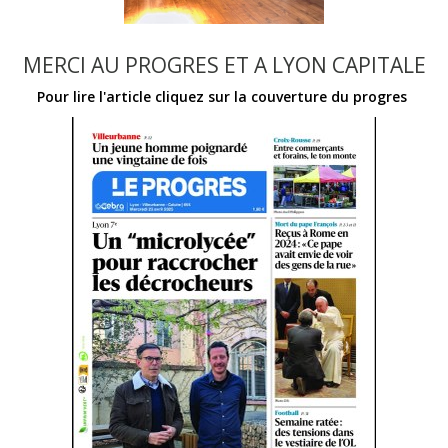
MERCI AU PROGRES ET A LYON CAPITALE
Pour lire l'article cliquez sur la couverture du progres