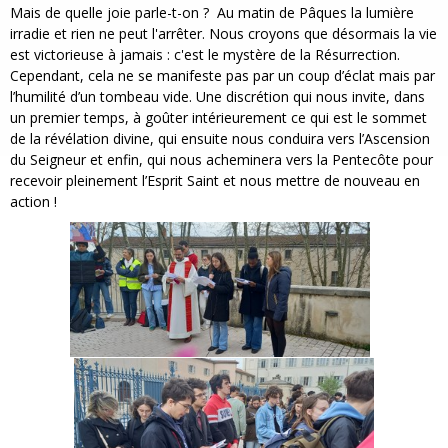
Mais de quelle joie parle-t-on ? Au matin de Pâques la lumière
irradie et rien ne peut l'arrêter. Nous croyons que désormais la vie
est victorieuse à jamais : c'est le mystère de la Résurrection.
Cependant, cela ne se manifeste pas par un coup d’éclat mais par
l’humilité d’un tombeau vide. Une discrétion qui nous invite, dans
un premier temps, à goûter intérieurement ce qui est le sommet
de la révélation divine, qui ensuite nous conduira vers l’Ascension
du Seigneur et enfin, qui nous acheminera vers la Pentecôte pour
recevoir pleinement l’Esprit Saint et nous mettre de nouveau en
action !