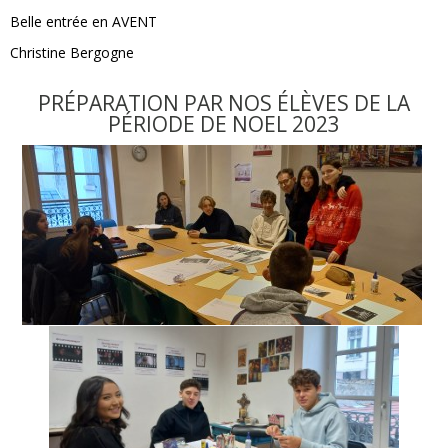
Belle entrée en AVENT
Christine Bergogne
PRÉPARATION PAR NOS ÉLÈVES DE LA
PÉRIODE DE NOEL 2023