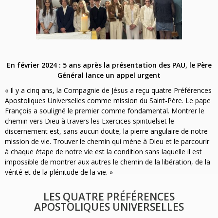
En février 2024 : 5 ans après la présentation des PAU, le Père
Général lance un appel urgent
« Il y a cinq ans, la Compagnie de Jésus a reçu quatre Préférences
Apostoliques Universelles comme mission du Saint-Père. Le pape
François a souligné le premier comme fondamental. Montrer le
chemin vers Dieu à travers les Exercices spirituelset le
discernement est, sans aucun doute, la pierre angulaire de notre
mission de vie. Trouver le chemin qui mène à Dieu et le parcourir
à chaque étape de notre vie est la condition sans laquelle il est
impossible de montrer aux autres le chemin de la libération, de la
vérité et de la plénitude de la vie. »
LES QUATRE PRÉFÉRENCES
APOSTOLIQUES UNIVERSELLES