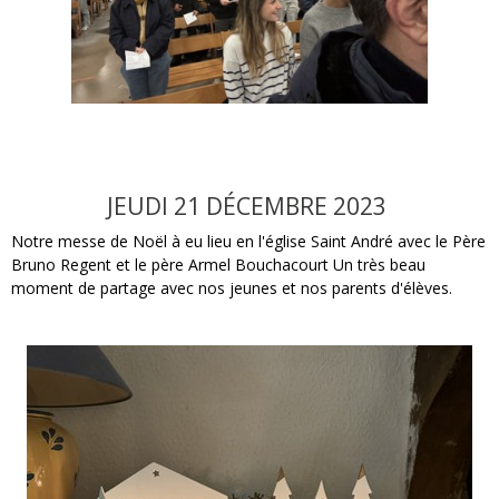
JEUDI 21 DÉCEMBRE 2023
Notre messe de Noël à eu lieu en l'église Saint André avec le Père
Bruno Regent et le père Armel Bouchacourt Un très beau
moment de partage avec nos jeunes et nos parents d'élèves.