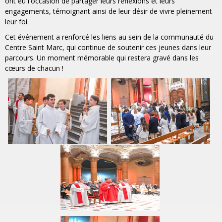
ont eu l'occasion de partager leurs réflexions et leurs
engagements, témoignant ainsi de leur désir de vivre pleinement
leur foi.
Cet événement a renforcé les liens au sein de la communauté du
Centre Saint Marc, qui continue de soutenir ces jeunes dans leur
parcours. Un moment mémorable qui restera gravé dans les
cœurs de chacun !