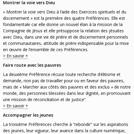
Montrer la voie vers Dieu
« Montrer la voie vers Dieu à l’aide des Exercices spirituels et du
discernement » est la première des quatre Préférences. Elle est
fondamentale car elle donne un nouvel élan à la mission de la
Compagnie de Jésus et elle présuppose la relation des jésuites
avec Dieu, dans une vie de prière et de discernement personnels
et communautaires, attitude de prière indispensable pour la mise
en œuvre de l’ensemble de ces Préférences.
> En savoir +
Faire route avec les pauvres
La deuxième Préférence récuse toute recherche d’élitisme et
demande, non pas de travailler pour ou en faveur des pauvres,
mais de « Marcher aux côtés des pauvres et des exclus » de notre
monde, des personnes blessées dans leur dignité, en promouvant
une mission de réconciliation et de justice”.
> En savoir +
Accompagner les jeunes
La troisième Préférences cherche à “rebondir” sur les aspirations
des jeunes, leur vigueur, leur avance dans la culture numérique,