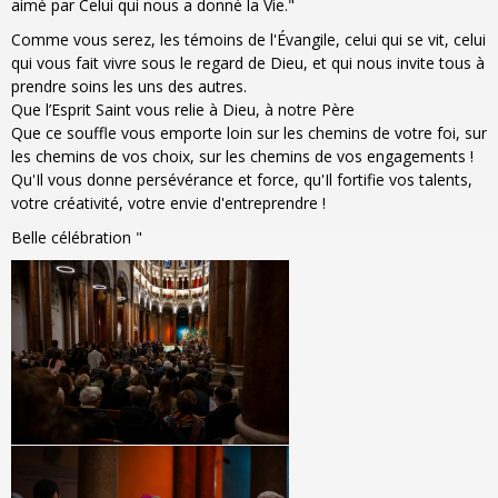
aimé par Celui qui nous a donné la Vie."
Comme vous serez, les témoins de l'Évangile, celui qui se vit, celui
qui vous fait vivre sous le regard de Dieu, et qui nous invite tous à
prendre soins les uns des autres.
Que l’Esprit Saint vous relie à Dieu, à notre Père
Que ce souffle vous emporte loin sur les chemins de votre foi, sur
les chemins de vos choix, sur les chemins de vos engagements !
Qu'Il vous donne persévérance et force, qu'Il fortifie vos talents,
votre créativité, votre envie d'entreprendre !
Belle célébration "