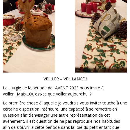
VEILLER – VEILLANCE !
La liturgie de la période de l’AVENT 2023 nous invite à
veiller. Mais…Qu’est-ce que veiller aujourd’hui ?
La première chose à laquelle je voudrais vous inviter touche à une
certaine disposition intérieure, une capacité à se remettre en
question afin d’envisager une autre représentation de cet
avènement. Il est question de ne pas reproduire nos habitudes
afin de s’ouvrir à cette période dans la joie du petit enfant que