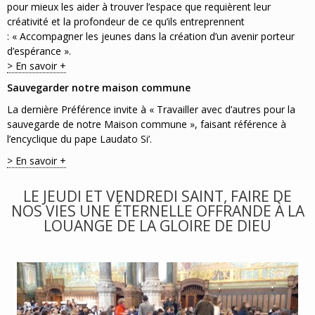
pour mieux les aider à trouver l’espace que requièrent leur
créativité et la profondeur de ce qu’ils entreprennent
: « Accompagner les jeunes dans la création d’un avenir porteur
d’espérance ».
> En savoir +
Sauvegarder notre maison commune
La dernière Préférence invite à « Travailler avec d’autres pour la
sauvegarde de notre Maison commune », faisant référence à
l’encyclique du pape Laudato Si’.
> En savoir +
LE JEUDI ET VENDREDI SAINT, FAIRE DE
NOS VIES UNE ÉTERNELLE OFFRANDE À LA
LOUANGE DE LA GLOIRE DE DIEU