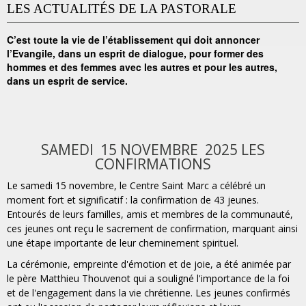
LES ACTUALITÉS DE LA PASTORALE
C’est toute la vie de l’établissement qui doit annoncer
l’Evangile, dans un esprit de dialogue, pour former des
hommes et des femmes avec les autres et pour les autres,
dans un esprit de service.
SAMEDI 15 NOVEMBRE 2025 LES
CONFIRMATIONS
Le samedi 15 novembre, le Centre Saint Marc a célébré un
moment fort et significatif : la confirmation de 43 jeunes.
Entourés de leurs familles, amis et membres de la communauté,
ces jeunes ont reçu le sacrement de confirmation, marquant ainsi
une étape importante de leur cheminement spirituel.
La cérémonie, empreinte d'émotion et de joie, a été animée par
le père Matthieu Thouvenot qui a souligné l'importance de la foi
et de l'engagement dans la vie chrétienne. Les jeunes confirmés