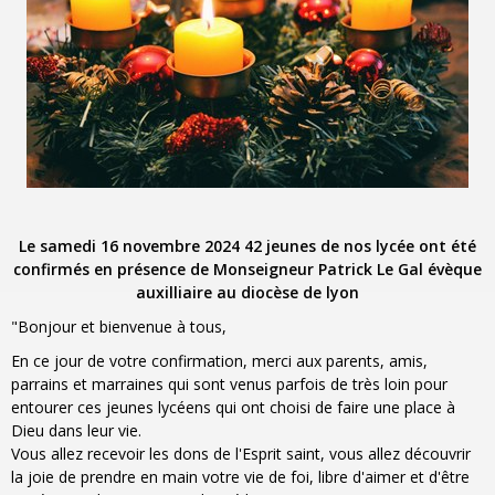
Le samedi 16 novembre 2024 42 jeunes de nos lycée ont été
confirmés en présence de Monseigneur Patrick Le Gal évèque
auxilliaire au diocèse de lyon
"Bonjour et bienvenue à tous,
En ce jour de votre confirmation, merci aux parents, amis,
parrains et marraines qui sont venus parfois de très loin pour
entourer ces jeunes lycéens qui ont choisi de faire une place à
Dieu dans leur vie.
Vous allez recevoir les dons de l'Esprit saint, vous allez découvrir
la joie de prendre en main votre vie de foi, libre d'aimer et d'être