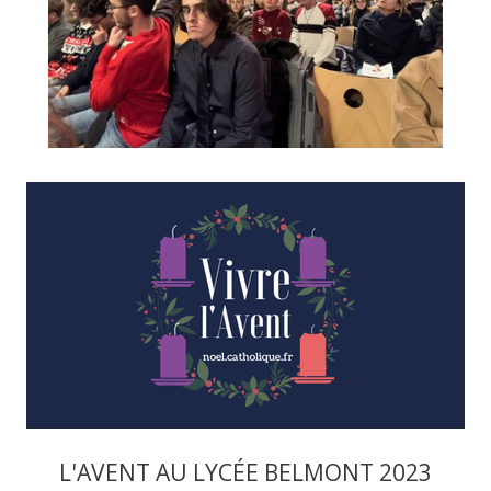
L'AVENT AU LYCÉE BELMONT 2023