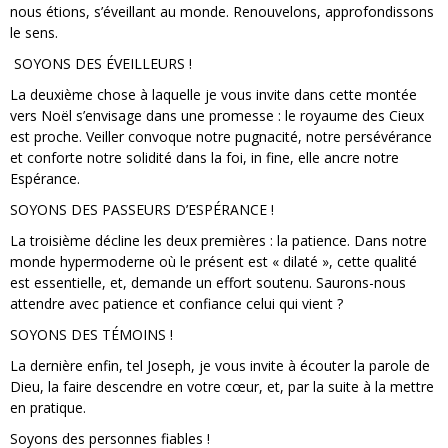
nous étions, s’éveillant au monde. Renouvelons, approfondissons
le sens.
SOYONS DES ÉVEILLEURS !
La deuxième chose à laquelle je vous invite dans cette montée
vers Noël s’envisage dans une promesse : le royaume des Cieux
est proche. Veiller convoque notre pugnacité, notre persévérance
et conforte notre solidité dans la foi, in fine, elle ancre notre
Espérance.
SOYONS DES PASSEURS D’ESPÉRANCE !
La troisième décline les deux premières : la patience. Dans notre
monde hypermoderne où le présent est « dilaté », cette qualité
est essentielle, et, demande un effort soutenu. Saurons-nous
attendre avec patience et confiance celui qui vient ?
SOYONS DES TÉMOINS !
La dernière enfin, tel Joseph, je vous invite à écouter la parole de
Dieu, la faire descendre en votre cœur, et, par la suite à la mettre
en pratique.
Soyons des personnes fiables !