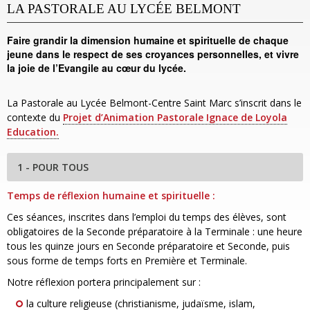
LA PASTORALE AU LYCÉE BELMONT
Faire grandir la dimension humaine et spirituelle de chaque
jeune dans le respect de ses croyances personnelles, et vivre
la joie de l’Evangile au cœur du lycée.
La Pastorale au Lycée Belmont-Centre Saint Marc s’inscrit dans le
contexte du
Projet d’Animation Pastorale Ignace de Loyola
Education.
1 - POUR TOUS
Temps de réflexion humaine et spirituelle :
Ces séances, inscrites dans l’emploi du temps des élèves, sont
obligatoires de la Seconde préparatoire à la Terminale : une heure
tous les quinze jours en Seconde préparatoire et Seconde, puis
sous forme de temps forts en Première et Terminale.
Notre réflexion portera principalement sur :
la culture religieuse (christianisme, judaïsme, islam,