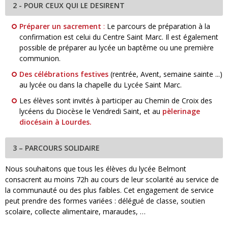
2 - POUR CEUX QUI LE DESIRENT
Préparer un sacrement
:
Le parcours de préparation à la
confirmation est celui du Centre Saint Marc. Il est également
possible de préparer au lycée un baptême ou une première
communion.
Des célébrations festives
(rentrée, Avent, semaine sainte ...)
au lycée ou dans la chapelle du Lycée Saint Marc.
Les élèves sont invités à participer au Chemin de Croix des
lycéens du Diocèse le Vendredi Saint, et au
pèlerinage
diocésain à Lourdes.
3 – PARCOURS SOLIDAIRE
Nous souhaitons que tous les élèves du lycée Belmont
consacrent au moins 72h au cours de leur scolarité au service de
la communauté ou des plus faibles. Cet engagement de service
peut prendre des formes variées : délégué de classe, soutien
scolaire, collecte alimentaire, maraudes, …