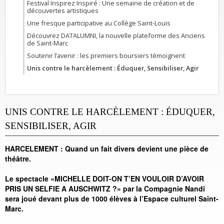
Festival Inspirez Inspiré : Une semaine de création et de
découvertes artistiques
Une fresque participative au Collège Saint-Louis
Découvrez DATALUMNI, la nouvelle plateforme des Anciens
de Saint-Marc
Soutenir l’avenir : les premiers boursiers témoignent
Unis contre le harcèlement : Éduquer, Sensibiliser, Agir
UNIS CONTRE LE HARCÈLEMENT : ÉDUQUER,
SENSIBILISER, AGIR
HARCELEMENT : Quand un fait divers devient une pièce de
théâtre.
Le spectacle «MICHELLE DOIT-ON T’EN VOULOIR D’AVOIR
PRIS UN SELFIE A AUSCHWITZ ?» par la Compagnie Nandi
sera joué devant plus de 1000 élèves à l’Espace culturel Saint-
Marc.