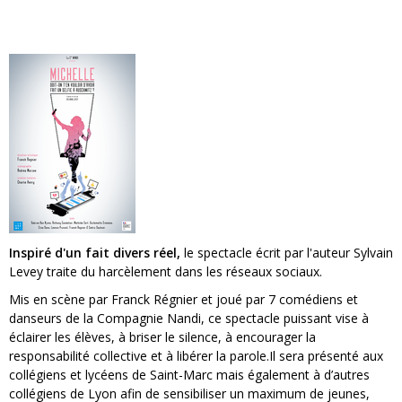
Inspiré d'un fait divers réel,
le spectacle écrit par l'auteur Sylvain
Levey traite du harcèlement dans les réseaux sociaux.
Mis en scène par Franck Régnier et joué par 7 comédiens et
danseurs de la Compagnie Nandi, ce spectacle puissant vise à
éclairer les élèves, à briser le silence, à encourager la
responsabilité collective et à libérer la parole.Il sera présenté aux
collégiens et lycéens de Saint-Marc mais également à d’autres
collégiens de Lyon afin de sensibiliser un maximum de jeunes,