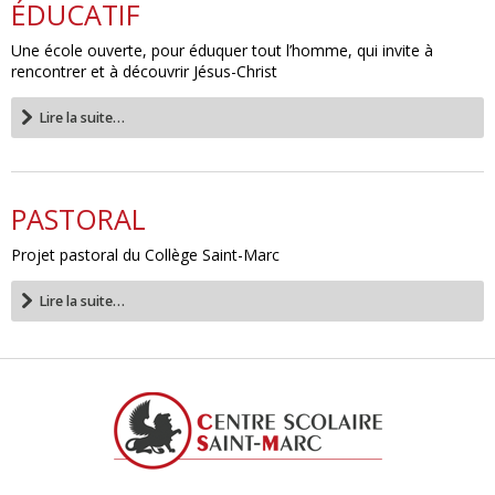
ÉDUCATIF
Une école ouverte, pour éduquer tout l’homme, qui invite à
rencontrer et à découvrir Jésus-Christ
Lire la suite…
PASTORAL
Projet pastoral du Collège Saint-Marc
Lire la suite…