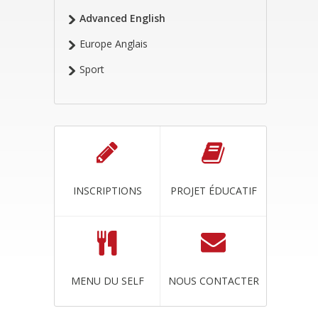
Advanced English
Europe Anglais
Sport
INSCRIPTIONS
PROJET ÉDUCATIF
MENU DU SELF
NOUS CONTACTER