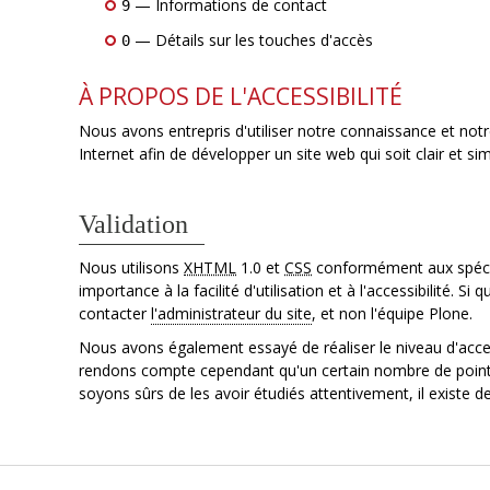
— Informations de contact
9
— Détails sur les touches d'accès
0
À PROPOS DE L'ACCESSIBILITÉ
Nous avons entrepris d'utiliser notre connaissance et no
Internet afin de développer un site web qui soit clair et sim
Validation
Nous utilisons
XHTML
1.0 et
CSS
conformément aux spécif
importance à la facilité d'utilisation et à l'accessibilité. Si
contacter
l'administrateur du site
, et non l'équipe Plone.
Nous avons également essayé de réaliser le niveau d'acce
rendons compte cependant qu'un certain nombre de point
soyons sûrs de les avoir étudiés attentivement, il existe de