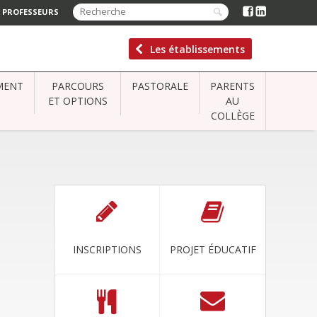
 PROFESSEURS
Les établissements
MENT
PARCOURS
PASTORALE
PARENTS
ET OPTIONS
AU
COLLÈGE
INSCRIPTIONS
PROJET ÉDUCATIF