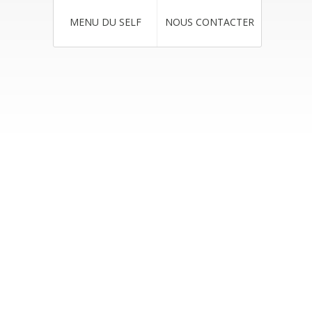
MENU DU SELF
NOUS CONTACTER