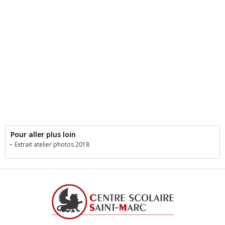
Pour aller plus loin
Extrait atelier photos 2018