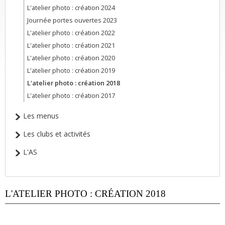
L'atelier photo : création 2024
Journée portes ouvertes 2023
L'atelier photo : création 2022
L'atelier photo : création 2021
L'atelier photo : création 2020
L'atelier photo : création 2019
L'atelier photo : création 2018
L'atelier photo : création 2017
Les menus
Les clubs et activités
L'AS
L'ATELIER PHOTO : CRÉATION 2018