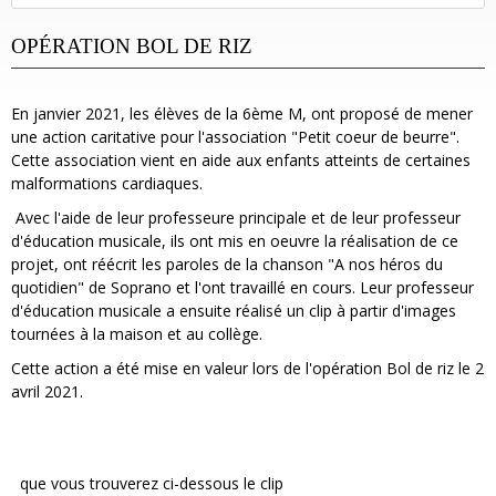
OPÉRATION BOL DE RIZ
En janvier 2021, les élèves de la 6ème M, ont proposé de mener
une action caritative pour l'association "Petit coeur de beurre".
Cette association vient en aide aux enfants atteints de certaines
malformations cardiaques.
Avec l'aide de leur professeure principale et de leur professeur
d'éducation musicale, ils ont mis en oeuvre la réalisation de ce
projet, ont réécrit les paroles de la chanson "A nos héros du
quotidien" de Soprano et l'ont travaillé en cours. Leur professeur
d'éducation musicale a ensuite réalisé un clip à partir d'images
tournées à la maison et au collège.
Cette action a été mise en valeur lors de l'opération Bol de riz le 2
avril 2021.
que vous trouverez ci-dessous le clip