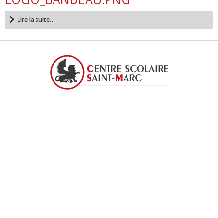
Lire la suite…