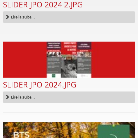
SLIDER JPO 2024 2.JPG
Lire la suite…
SLIDER JPO 2024.JPG
Lire la suite…