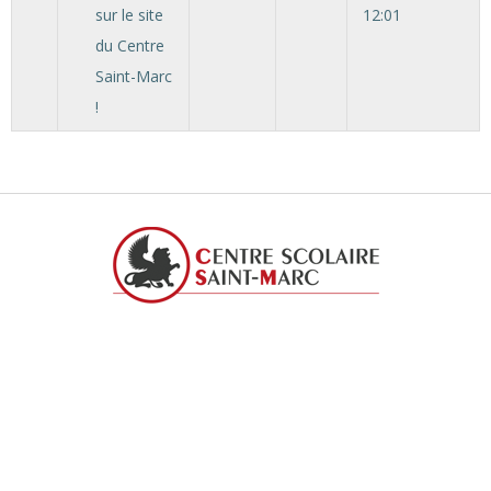
sur le site
12:01
du Centre
Saint-Marc
!