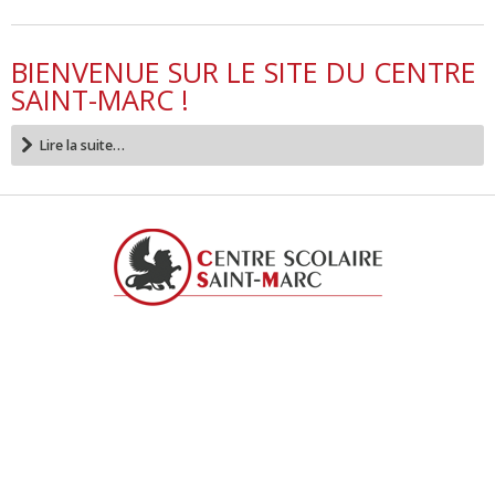
BIENVENUE SUR LE SITE DU CENTRE
SAINT-MARC !
Lire la suite…