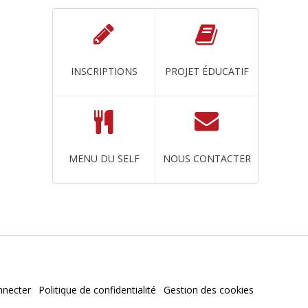
INSCRIPTIONS
PROJET ÉDUCATIF
MENU DU SELF
NOUS CONTACTER
nnecter
Politique de confidentialité
Gestion des cookies