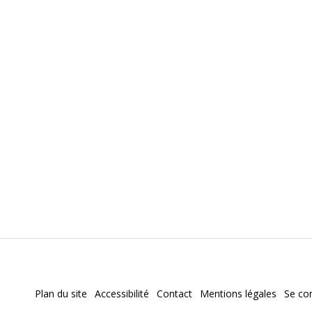
Plan du site
Accessibilité
Contact
Mentions légales
Se co