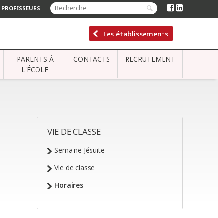
 PROFESSEURS
Les établissements
PARENTS À
CONTACTS
RECRUTEMENT
L'ÉCOLE
VIE DE CLASSE
NAVIGATION
Semaine Jésuite
Vie de classe
Horaires