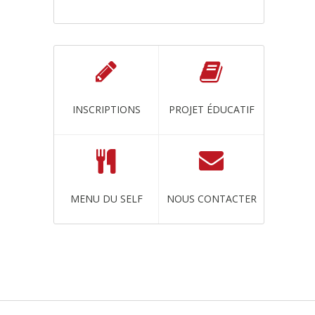
INSCRIPTIONS
PROJET ÉDUCATIF
MENU DU SELF
NOUS CONTACTER