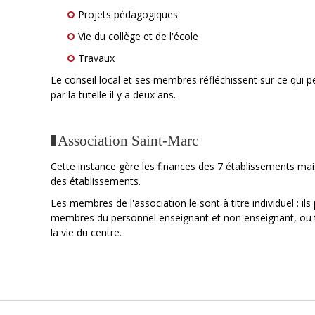
Projets pédagogiques
Vie du collège et de l'école
Travaux
Le conseil local et ses membres réfléchissent sur ce qui p
par la tutelle il y a deux ans.
Association Saint-Marc
Cette instance gère les finances des 7 établissements mais
des établissements.
Les membres de l'association le sont à titre individuel : il
membres du personnel enseignant et non enseignant, ou to
la vie du centre.