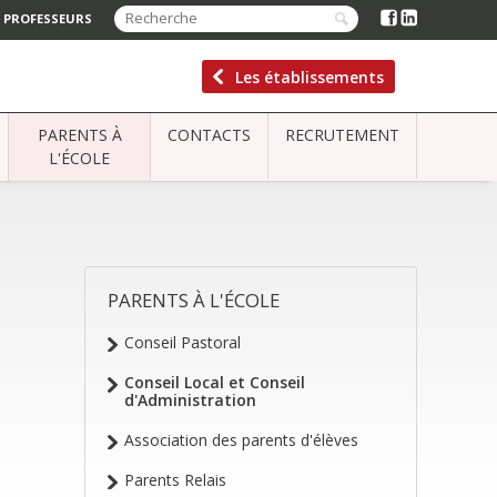
 PROFESSEURS
Les établissements
PARENTS À
CONTACTS
RECRUTEMENT
L'ÉCOLE
PARENTS À L'ÉCOLE
NAVIGATION
Conseil Pastoral
Conseil Local et Conseil
d'Administration
Association des parents d'élèves
Parents Relais