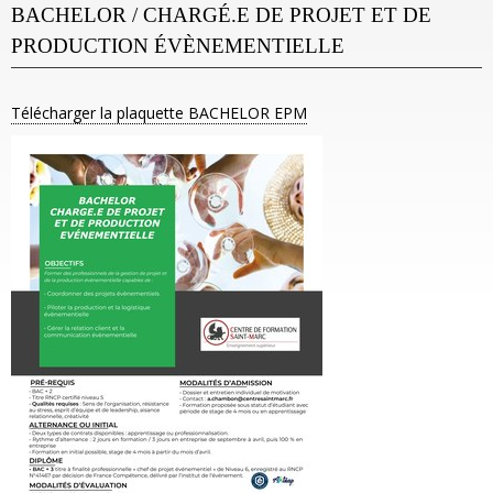
BACHELOR / CHARGÉ.E DE PROJET ET DE
PRODUCTION ÉVÈNEMENTIELLE
Télécharger la plaquette BACHELOR EPM