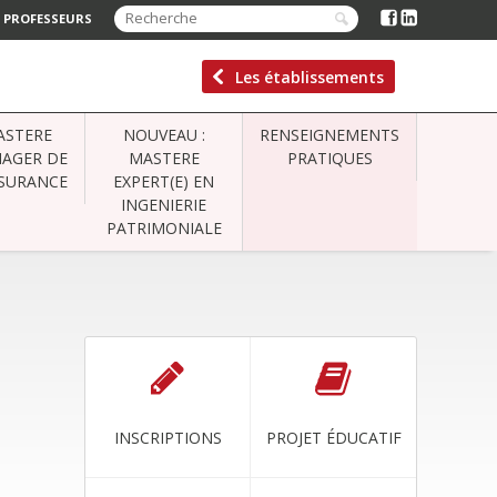
 PROFESSEURS
Les établissements
ASTERE
NOUVEAU :
RENSEIGNEMENTS
AGER DE
MASTERE
PRATIQUES
SSURANCE
EXPERT(E) EN
INGENIERIE
PATRIMONIALE
INSCRIPTIONS
PROJET ÉDUCATIF