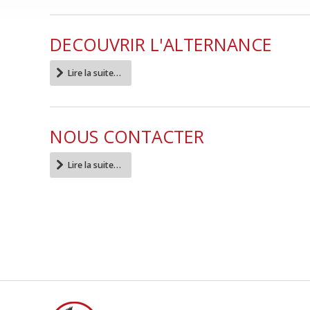
DECOUVRIR L'ALTERNANCE
Lire la suite…
NOUS CONTACTER
Lire la suite…