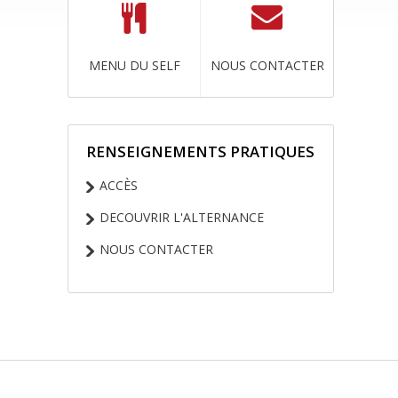
MENU DU SELF
NOUS CONTACTER
RENSEIGNEMENTS PRATIQUES
NAVIGATION
ACCÈS
DECOUVRIR L'ALTERNANCE
NOUS CONTACTER