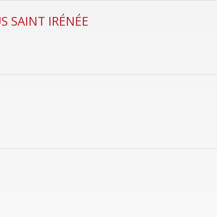
 SAINT IRÉNÉE