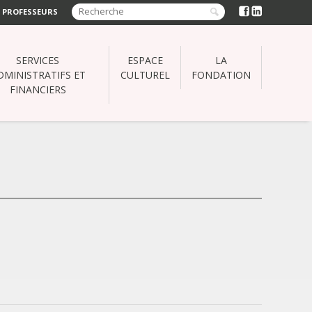
 PROFESSEURS
SERVICES
ESPACE
LA
DMINISTRATIFS ET
CULTUREL
FONDATION
FINANCIERS