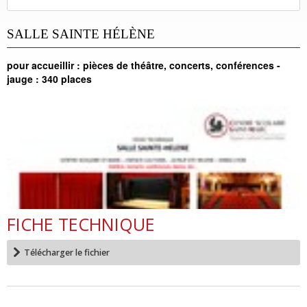
SALLE SAINTE HÉLÈNE
pour accueillir : pièces de théâtre, concerts, conférences -
jauge : 340 places
FICHE TECHNIQUE
Télécharger le fichier