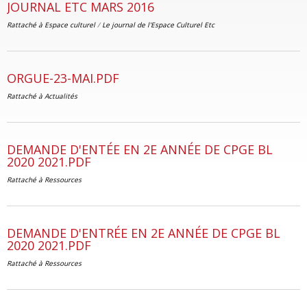
JOURNAL ETC MARS 2016
Rattaché à
Espace culturel
/
Le journal de l'Espace Culturel Etc
ORGUE-23-MAI.PDF
Rattaché à
Actualités
DEMANDE D'ENTÉE EN 2E ANNÉE DE CPGE BL
2020 2021.PDF
Rattaché à
Ressources
DEMANDE D'ENTRÉE EN 2E ANNÉE DE CPGE BL
2020 2021.PDF
Rattaché à
Ressources